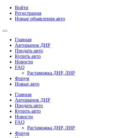
Войти
Регистрация
Новые объявления авто
Главная
Авторынок ДНР
Продать авто
Купить авто
Новости
FAQ
Растаможка ДНР, ЛНР
Форум
Новые авто
Главная
Авторынок ДНР
Продать авто
Купить авто
Новости
FAQ
Растаможка ДНР, ЛНР
Форум