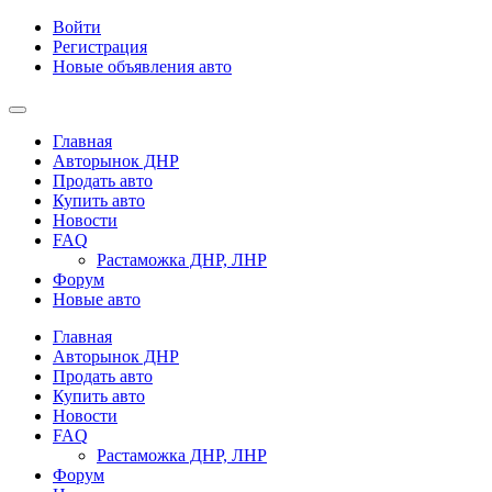
Войти
Регистрация
Новые объявления авто
Главная
Авторынок ДНР
Продать авто
Купить авто
Новости
FAQ
Растаможка ДНР, ЛНР
Форум
Новые авто
Главная
Авторынок ДНР
Продать авто
Купить авто
Новости
FAQ
Растаможка ДНР, ЛНР
Форум