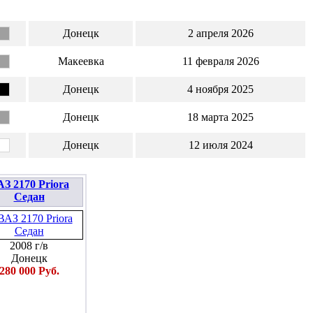
Донецк
2 апреля 2026
Макеевка
11 февраля 2026
Донецк
4 ноября 2025
Донецк
18 марта 2025
Донецк
12 июля 2024
З 2170 Priora
Седан
2008 г/в
Донецк
280 000 Руб.