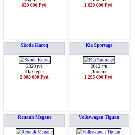
620 000 Руб.
1 620 000 Руб.
Skoda Karoq
Kia Sportage
2020 г/в
2012 г/в
Шахтерск
Донецк
2 080 000 Руб.
1 295 000 Руб.
Renault Megane
Volkswagen Tiguan