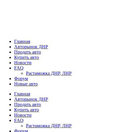
Главная
Авторынок ДНР
Продать авто
Купить авто
Новости
FAQ
Растаможка ДНР, ЛНР
Форум
Новые авто
Главная
Авторынок ДНР
Продать авто
Купить авто
Новости
FAQ
Растаможка ДНР, ЛНР
Форум