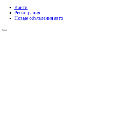
Войти
Регистрация
Новые объявления авто