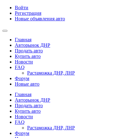
Войти
Регистрация
Новые объявления авто
Главная
Авторынок ДНР
Продать авто
Купить авто
Новости
FAQ
Растаможка ДНР, ЛНР
Форум
Новые авто
Главная
Авторынок ДНР
Продать авто
Купить авто
Новости
FAQ
Растаможка ДНР, ЛНР
Форум