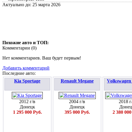
Актуально до: 25 марта 2026
Похожие авто и ТОП:
Комментарии (
0
)
Нет комментариев. Ваш будет первым!
Добавить комментарий
Последние авто:
Kia Sportage
Renault Megane
Volkswagen
2012 г/в
2004 г/в
2018 г
Донецк
Донецк
Донец
1 295 000 Руб.
395 000 Руб.
2 380 000