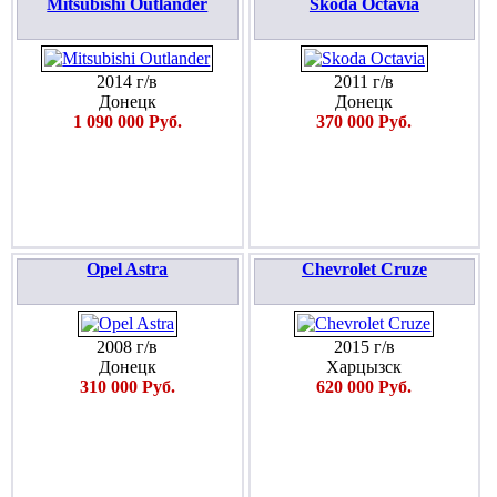
Mitsubishi Outlander
Skoda Octavia
2014 г/в
2011 г/в
Донецк
Донецк
1 090 000 Руб.
370 000 Руб.
Opel Astra
Chevrolet Cruze
2008 г/в
2015 г/в
Донецк
Харцызск
310 000 Руб.
620 000 Руб.