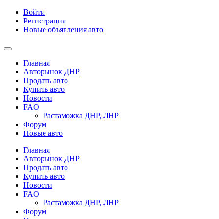
Войти
Регистрация
Новые объявления авто
Главная
Авторынок ДНР
Продать авто
Купить авто
Новости
FAQ
Растаможка ДНР, ЛНР
Форум
Новые авто
Главная
Авторынок ДНР
Продать авто
Купить авто
Новости
FAQ
Растаможка ДНР, ЛНР
Форум