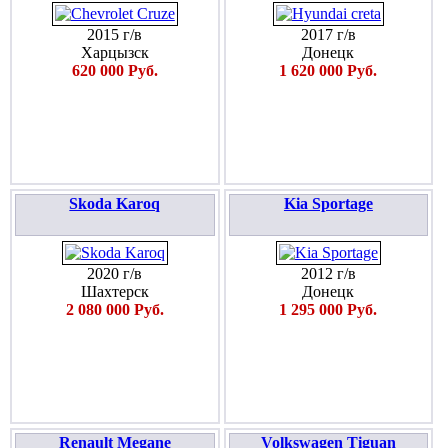
2015 г/в
2017 г/в
Харцызск
Донецк
620 000 Руб.
1 620 000 Руб.
Skoda Karoq
Kia Sportage
2020 г/в
2012 г/в
Шахтерск
Донецк
2 080 000 Руб.
1 295 000 Руб.
Renault Megane
Volkswagen Tiguan