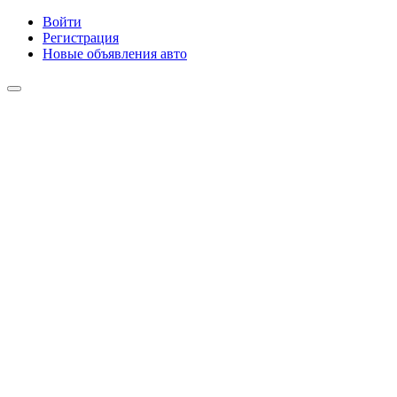
Войти
Регистрация
Новые объявления авто