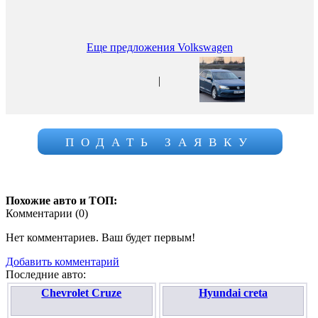
Еще предложения Volkswagen
|
ПОДАТЬ ЗАЯВКУ
Похожие авто и ТОП:
Комментарии (
0
)
Нет комментариев. Ваш будет первым!
Добавить комментарий
Последние авто:
Chevrolet Cruze
Hyundai creta