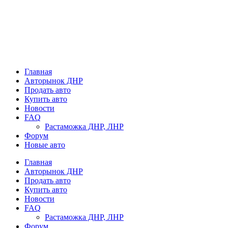
Главная
Авторынок ДНР
Продать авто
Купить авто
Новости
FAQ
Растаможка ДНР, ЛНР
Форум
Новые авто
Главная
Авторынок ДНР
Продать авто
Купить авто
Новости
FAQ
Растаможка ДНР, ЛНР
Форум