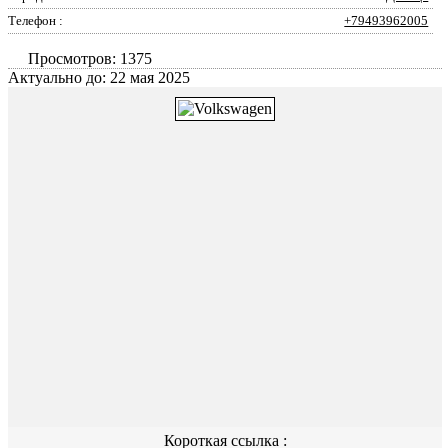
Телефон :
+79493962005
Просмотров: 1375
Актуально до: 22 мая 2025
Короткая ссылка :