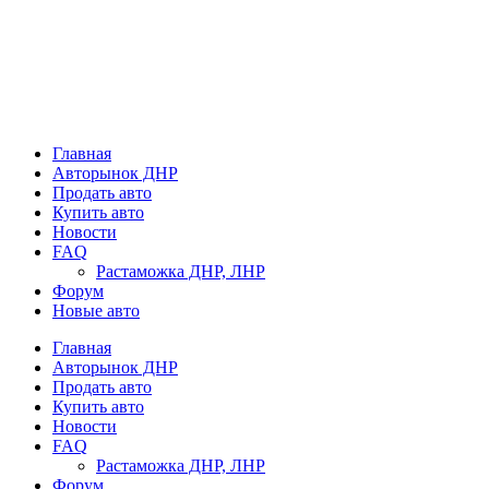
Главная
Авторынок ДНР
Продать авто
Купить авто
Новости
FAQ
Растаможка ДНР, ЛНР
Форум
Новые авто
Главная
Авторынок ДНР
Продать авто
Купить авто
Новости
FAQ
Растаможка ДНР, ЛНР
Форум