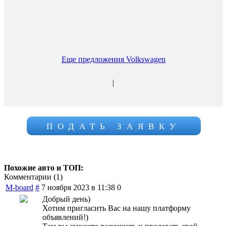
Еще предложения Volkswagen
|
ПОДАТЬ ЗАЯВКУ
Похожие авто и ТОП:
Комментарии (
1
)
M-board
#
7 ноября 2023 в 11:38
0
Добрый день)
Хотим пригласить Вас на нашу платформу
объявлений!)