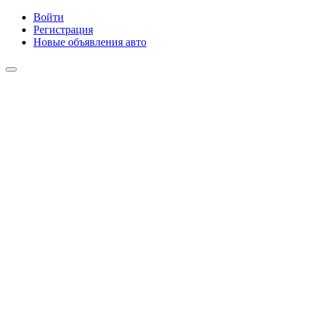
Войти
Регистрация
Новые объявления авто