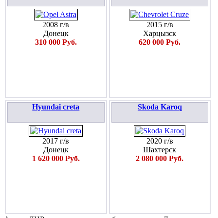
2008 г/в
2015 г/в
Донецк
Харцызск
310 000 Руб.
620 000 Руб.
Hyundai creta
Skoda Karoq
2017 г/в
2020 г/в
Донецк
Шахтерск
1 620 000 Руб.
2 080 000 Руб.