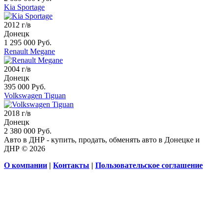
Kia Sportage
2012 г/в
Донецк
1 295 000 Руб.
Renault Megane
2004 г/в
Донецк
395 000 Руб.
Volkswagen Tiguan
2018 г/в
Донецк
2 380 000 Руб.
Авто в ДНР - купить, продать, обменять авто в Донецке и
ДНР © 2026
О компании
|
Контакты
|
Пользовательское соглашение