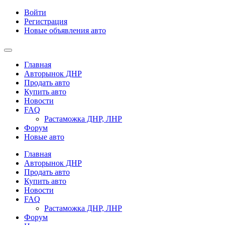
Войти
Регистрация
Новые объявления авто
Главная
Авторынок ДНР
Продать авто
Купить авто
Новости
FAQ
Растаможка ДНР, ЛНР
Форум
Новые авто
Главная
Авторынок ДНР
Продать авто
Купить авто
Новости
FAQ
Растаможка ДНР, ЛНР
Форум