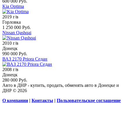
600 000 Руб.
Kia Optima
2019 г/в
Горловка
1 250 000 Руб.
Nissan Qashqai
2010 г/в
Донецк
990 000 Руб.
ВАЗ 2170 Priora Седан
2008 г/в
Донецк
280 000 Руб.
Авто в ДНР - купить, продать, обменять авто в Донецке и
ДНР © 2026
О компании
|
Контакты
|
Пользовательское соглашение