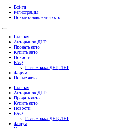
Войти
Регистрация
Новые объявления авто
Главная
Авторынок ДНР
Продать авто
Купить авто
Новости
FAQ
Растаможка ДНР, ЛНР
Форум
Новые авто
Главная
Авторынок ДНР
Продать авто
Купить авто
Новости
FAQ
Растаможка ДНР, ЛНР
Форум