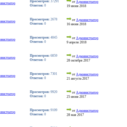
Просмотров:
37291
от
Администратор
нистратор
Ответов:
0
19 июня 2018
Просмотров:
2678
от
Администратор
нистратор
Ответов:
0
16 июня 2018
Просмотров:
4045
от
Администратор
нистратор
Ответов:
0
9 апреля 2018
Просмотров:
6859
от
Администратор
нистратор
Ответов:
0
28 октября 2017
Просмотров:
7301
от
Администратор
нистратор
Ответов:
0
21 августа 2017
Просмотров:
9920
от
Администратор
нистратор
Ответов:
0
25 июня 2017
Просмотров:
9109
от
Администратор
нистратор
Ответов:
0
28 мая 2017