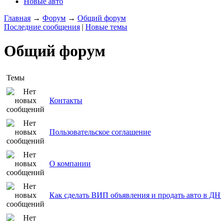
Новые авто
Главная
→
Форум
→
Общий форум
Последние сообщения
|
Новые темы
Общий форум
Темы
Контакты
Пользовательское соглашение
О компании
Как сделать ВИП объявления и продать авто в Д