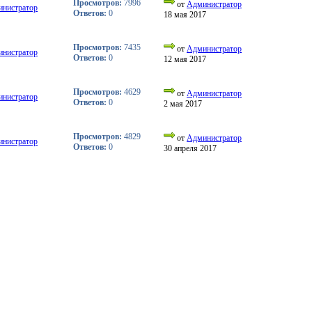
Просмотров:
7996
от
Администратор
нистратор
Ответов:
0
18 мая 2017
Просмотров:
7435
от
Администратор
нистратор
Ответов:
0
12 мая 2017
Просмотров:
4629
от
Администратор
нистратор
Ответов:
0
2 мая 2017
Просмотров:
4829
от
Администратор
нистратор
Ответов:
0
30 апреля 2017