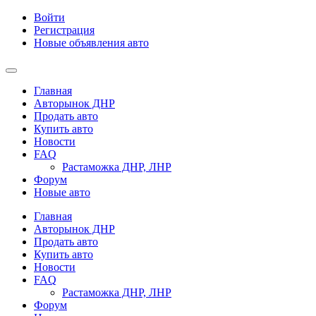
Войти
Регистрация
Новые объявления авто
Главная
Авторынок ДНР
Продать авто
Купить авто
Новости
FAQ
Растаможка ДНР, ЛНР
Форум
Новые авто
Главная
Авторынок ДНР
Продать авто
Купить авто
Новости
FAQ
Растаможка ДНР, ЛНР
Форум