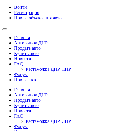
Войти
Регистрация
Новые объявления авто
Главная
Авторынок ДНР
Продать авто
Купить авто
Новости
FAQ
Растаможка ДНР, ЛНР
Форум
Новые авто
Главная
Авторынок ДНР
Продать авто
Купить авто
Новости
FAQ
Растаможка ДНР, ЛНР
Форум