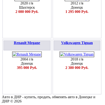
2020 г/в
2012 г/в
Шахтерск
Донецк
2 080 000 Руб.
1 295 000 Руб.
Renault Megane
Volkswagen Tiguan
2004 г/в
2018 г/в
Донецк
Донецк
395 000 Руб.
2 380 000 Руб.
Авто в ДНР - купить, продать, обменять авто в Донецке и
ДНР © 2026