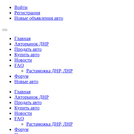
Войти
Регистрация
Новые объявления авто
Главная
Авторынок ДНР
Продать авто
Купить авто
Новости
FAQ
Растаможка ДНР, ЛНР
Форум
Новые авто
Главная
Авторынок ДНР
Продать авто
Купить авто
Новости
FAQ
Растаможка ДНР, ЛНР
Форум