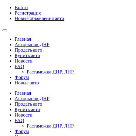
Войти
Регистрация
Новые объявления авто
Главная
Авторынок ДНР
Продать авто
Купить авто
Новости
FAQ
Растаможка ДНР, ЛНР
Форум
Новые авто
Главная
Авторынок ДНР
Продать авто
Купить авто
Новости
FAQ
Растаможка ДНР, ЛНР
Форум