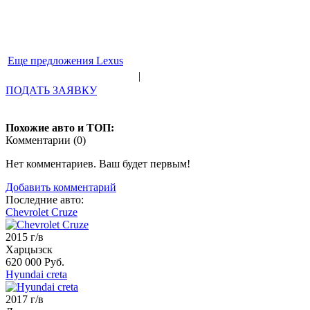
Еще предложения Lexus
|
ПОДАТЬ ЗАЯВКУ
Похожие авто и ТОП:
Комментарии (
0
)
Нет комментариев. Ваш будет первым!
Добавить комментарий
Последние авто:
Chevrolet Cruze
2015 г/в
Харцызск
620 000 Руб.
Hyundai creta
2017 г/в