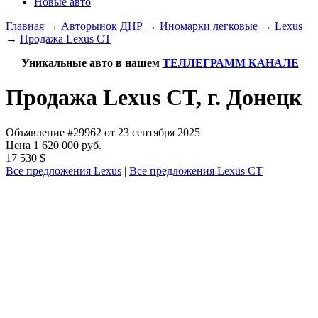
Новые авто
Главная
→
Авторынок ДНР
→
Иномарки легковые
→
Lexus
→
Продажа Lexus CT
Уникальные авто в нашем
ТЕЛЛЕГРАММ КАНАЛЕ
Продажа Lexus CT, г. Донецк
Объявление #29962 от 23 сентября 2025
Цена 1 620 000 руб.
17 530 $
Все предложения Lexus
|
Все предложения Lexus CT