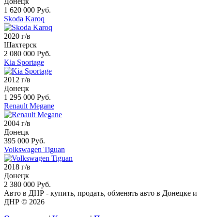
Донецк
1 620 000 Руб.
Skoda Karoq
2020 г/в
Шахтерск
2 080 000 Руб.
Kia Sportage
2012 г/в
Донецк
1 295 000 Руб.
Renault Megane
2004 г/в
Донецк
395 000 Руб.
Volkswagen Tiguan
2018 г/в
Донецк
2 380 000 Руб.
Авто в ДНР - купить, продать, обменять авто в Донецке и
ДНР © 2026