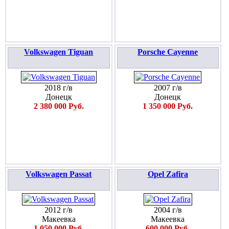
Volkswagen Tiguan
Porsche Cayenne
2018 г/в
2007 г/в
Донецк
Донецк
2 380 000 Руб.
1 350 000 Руб.
Volkswagen Passat
Opel Zafira
2012 г/в
2004 г/в
Макеевка
Макеевка
1 050 000 Руб.
600 000 Руб.