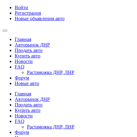
Войти
Регистрация
Новые объявления авто
Главная
Авторынок ДНР
Продать авто
Купить авто
Новости
FAQ
Растаможка ДНР, ЛНР
Форум
Новые авто
Главная
Авторынок ДНР
Продать авто
Купить авто
Новости
FAQ
Растаможка ДНР, ЛНР
Форум