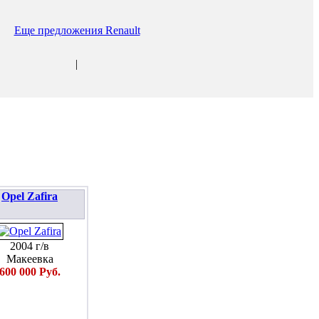
Еще предложения Renault
|
Opel Zafira
2004 г/в
Макеевка
600 000 Руб.