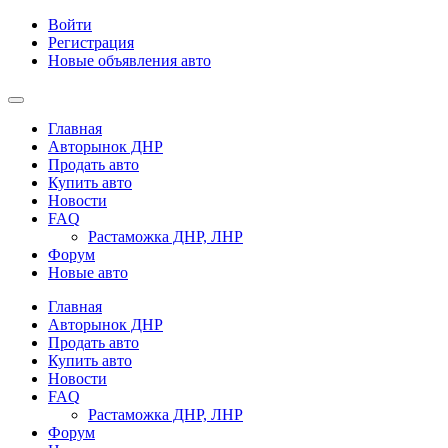
Войти
Регистрация
Новые объявления авто
Главная
Авторынок ДНР
Продать авто
Купить авто
Новости
FAQ
Растаможка ДНР, ЛНР
Форум
Новые авто
Главная
Авторынок ДНР
Продать авто
Купить авто
Новости
FAQ
Растаможка ДНР, ЛНР
Форум