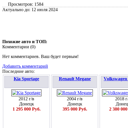
Просмотров: 1584
Актуально до: 12 июля 2024
Похожие авто и ТОП:
Комментарии (
0
)
Нет комментариев. Ваш будет первым!
Добавить комментарий
Последние авто:
Kia Sportage
Renault Megane
Volkswagen
2012 г/в
2004 г/в
2018 г
Донецк
Донецк
Донец
1 295 000 Руб.
395 000 Руб.
2 380 000