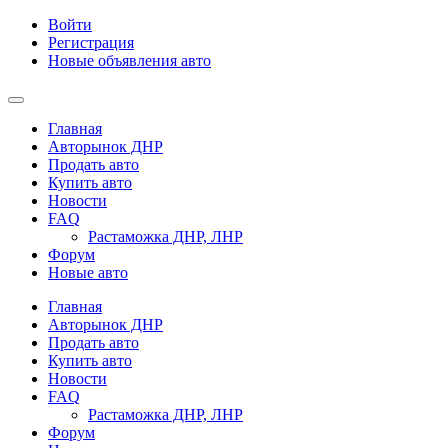
Войти
Регистрация
Новые объявления авто
Главная
Авторынок ДНР
Продать авто
Купить авто
Новости
FAQ
Растаможка ДНР, ЛНР
Форум
Новые авто
Главная
Авторынок ДНР
Продать авто
Купить авто
Новости
FAQ
Растаможка ДНР, ЛНР
Форум