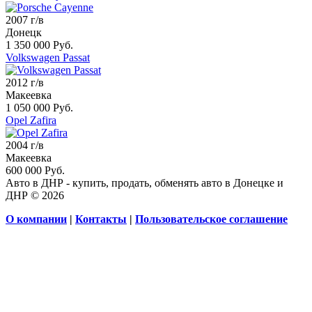
2007 г/в
Донецк
1 350 000 Руб.
Volkswagen Passat
2012 г/в
Макеевка
1 050 000 Руб.
Opel Zafira
2004 г/в
Макеевка
600 000 Руб.
Авто в ДНР - купить, продать, обменять авто в Донецке и
ДНР © 2026
О компании
|
Контакты
|
Пользовательское соглашение